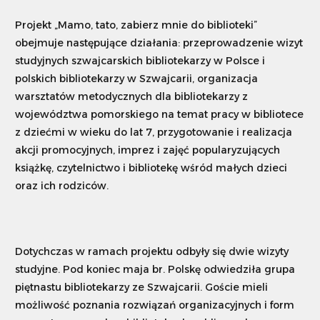
Projekt „Mamo, tato, zabierz mnie do biblioteki”
obejmuje następujące działania: przeprowadzenie wizyt
studyjnych szwajcarskich bibliotekarzy w Polsce i
polskich bibliotekarzy w Szwajcarii, organizacja
warsztatów metodycznych dla bibliotekarzy z
województwa pomorskiego na temat pracy w bibliotece
z dziećmi w wieku do lat 7, przygotowanie i realizacja
akcji promocyjnych, imprez i zajęć popularyzujących
książkę, czytelnictwo i bibliotekę wśród małych dzieci
oraz ich rodziców.
Dotychczas w ramach projektu odbyły się dwie wizyty
studyjne. Pod koniec maja br. Polskę odwiedziła grupa
piętnastu bibliotekarzy ze Szwajcarii. Goście mieli
możliwość poznania rozwiązań organizacyjnych i form