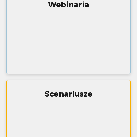
Webinaria
Scenariusze