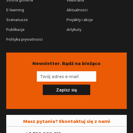
Strona główna
Webinaria
E-learning
Aktualności
Scenariusze
Projekty i akcje
Publikacje
Artykuły
Polityka prywatności
Newsletter. Bądź na bieżąco
Zapisz się
Masz pytania? Skontaktuj się z nami