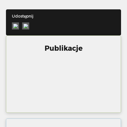
Udostępnij
Publikacje