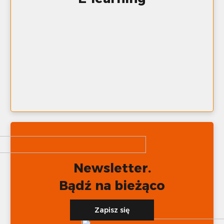
Newsletter.
Bądź na bieżąco
Zapisz się