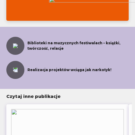
Biblioteki na muzycznych festiwalach – książki,
twórczość, relacje
Realizacja projektów wciąga jak narkotyk!
Czytaj inne publikacje