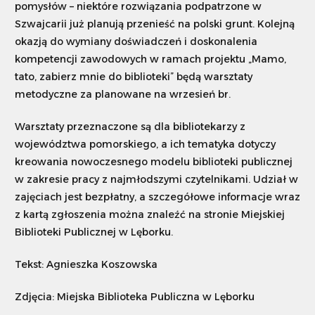
pomysłów – niektóre rozwiązania podpatrzone w
Szwajcarii już planują przenieść na polski grunt. Kolejną
okazją do wymiany doświadczeń i doskonalenia
kompetencji zawodowych w ramach projektu „Mamo,
tato, zabierz mnie do biblioteki” będą warsztaty
metodyczne za planowane na wrzesień br.
Warsztaty przeznaczone są dla bibliotekarzy z
województwa pomorskiego, a ich tematyka dotyczy
kreowania nowoczesnego modelu biblioteki publicznej
w zakresie pracy z najmłodszymi czytelnikami. Udział w
zajęciach jest bezpłatny, a szczegółowe informacje wraz
z kartą zgłoszenia można znaleźć na stronie Miejskiej
Biblioteki Publicznej w Lęborku.
Tekst: Agnieszka Koszowska
Zdjęcia: Miejska Biblioteka Publiczna w Lęborku