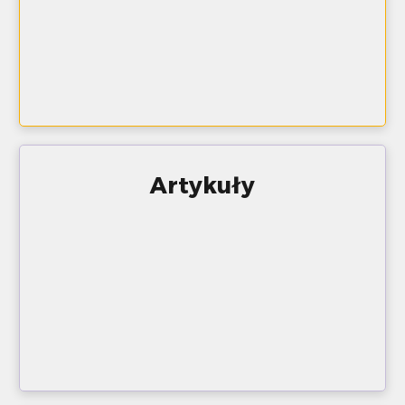
Artykuły