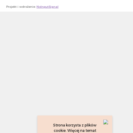
Projekt i wdrożenie:
NoInputSignal
Strona korzysta z plików
cookie. Więcej na temat