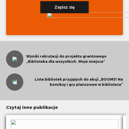
Zapisz się
Wyniki rekrutacji do projektu grantowego
„Biblioteka dla wszystkich. Moje miejsce”
Lista bibliotek przyjętych do akcji „BOOM3! Na
komiksy i gry planszowe w bibliotece”
Czytaj inne publikacje