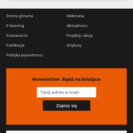
Strona główna
Webinaria
E-learning
Aktualności
Scenariusze
Projekty i akcje
Publikacje
Artykuły
Polityka prywatności
Newsletter. Bądź na bieżąco
Zapisz się