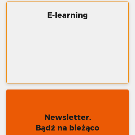
E-learning
Newsletter.
Bądź na bieżąco