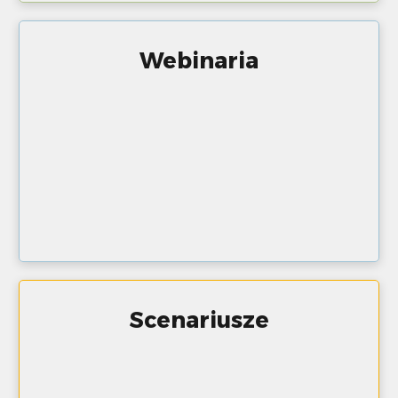
Webinaria
Scenariusze