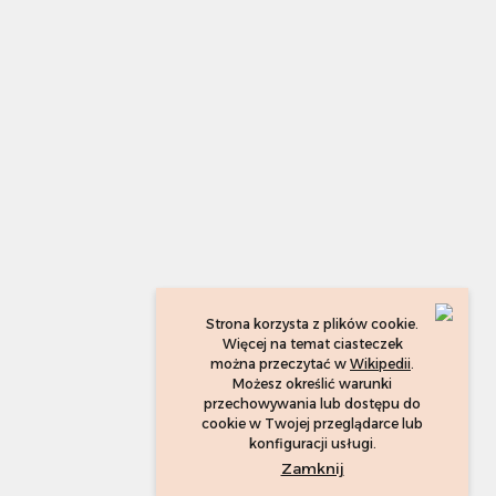
Strona korzysta z plików cookie.
Więcej na temat ciasteczek
można przeczytać w
Wikipedii
.
Możesz określić warunki
przechowywania lub dostępu do
cookie w Twojej przeglądarce lub
konfiguracji usługi.
Zamknij