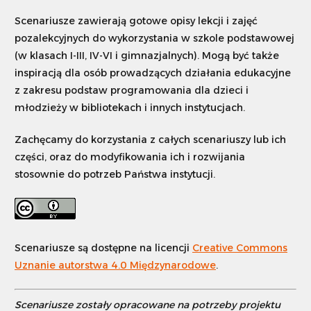
Scenariusze zawierają gotowe opisy lekcji i zajęć
Szukaj
pozalekcyjnych do wykorzystania w szkole podstawowej
(w klasach I-III, IV-VI i gimnazjalnych). Mogą być także
inspiracją dla osób prowadzących działania edukacyjne
Dostosuj
z zakresu podstaw programowania dla dzieci i
młodzieży w bibliotekach i innych instytucjach.
Zachęcamy do korzystania z całych scenariuszy lub ich
części, oraz do modyfikowania ich i rozwijania
stosownie do potrzeb Państwa instytucji.
Scenariusze są dostępne na licencji
Creative Commons
Uznanie autorstwa 4.0 Międzynarodowe
.
Scenariusze zostały opracowane na potrzeby projektu