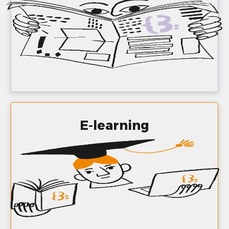
E-learning