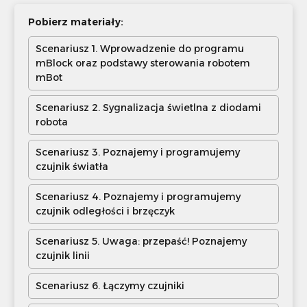
Pobierz materiały:
Scenariusz 1. Wprowadzenie do programu
mBlock oraz podstawy sterowania robotem
mBot
Scenariusz 2. Sygnalizacja świetlna z diodami
robota
Scenariusz 3. Poznajemy i programujemy
czujnik światła
Scenariusz 4. Poznajemy i programujemy
czujnik odległości i brzęczyk
Scenariusz 5. Uwaga: przepaść! Poznajemy
czujnik linii
Scenariusz 6. Łączymy czujniki