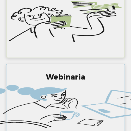
Webinaria