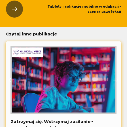
Tablety i aplikacje mobilne w edukacji –
scenariusze lekcji
Czytaj inne publikacje
Zatrzymaj się. Wstrzymaj zasilanie –