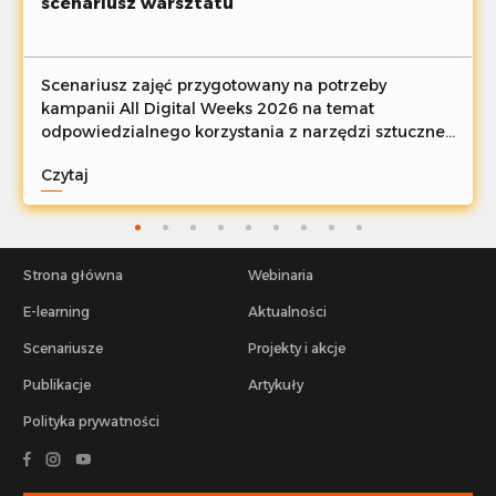
scenariusz warsztatu
Scenariusz zajęć przygotowany na potrzeby
kampanii All Digital Weeks 2026 na temat
odpowiedzialnego korzystania z narzędzi sztucznej
inteligencji.
Czytaj
Strona główna
Webinaria
E-learning
Aktualności
Scenariusze
Projekty i akcje
Publikacje
Artykuły
Polityka prywatności