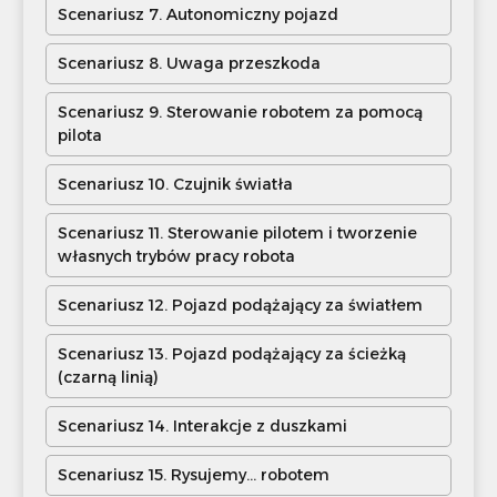
Scenariusz 7. Autonomiczny pojazd
Scenariusz 8. Uwaga przeszkoda
Scenariusz 9. Sterowanie robotem za pomocą
pilota
Scenariusz 10. Czujnik światła
Scenariusz 11. Sterowanie pilotem i tworzenie
własnych trybów pracy robota
Scenariusz 12. Pojazd podążający za światłem
Scenariusz 13. Pojazd podążający za ścieżką
(czarną linią)
Scenariusz 14. Interakcje z duszkami
Scenariusz 15. Rysujemy… robotem