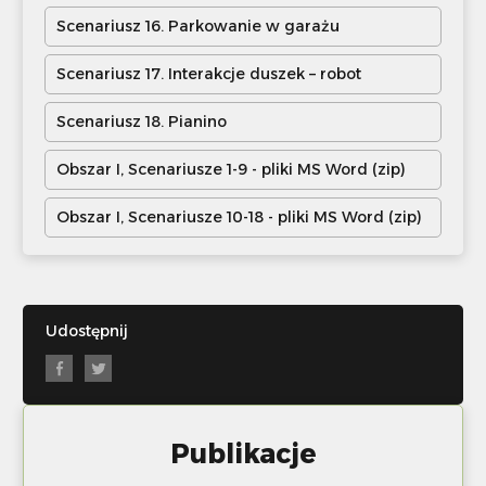
Scenariusz 16. Parkowanie w garażu
Scenariusz 17. Interakcje duszek – robot
Scenariusz 18. Pianino
Obszar I, Scenariusze 1-9 - pliki MS Word (zip)
Obszar I, Scenariusze 10-18 - pliki MS Word (zip)
Udostępnij
Publikacje