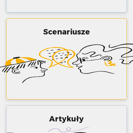
Scenariusze
Artykuły