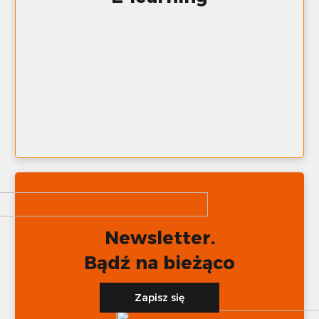
Newsletter.
Bądź na bieżąco
Zapisz się