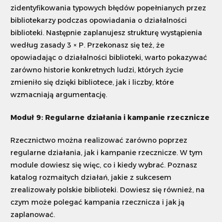
zidentyfikowania typowych błędów popełnianych przez
bibliotekarzy podczas opowiadania o działalności
biblioteki. Następnie zaplanujesz strukturę wystąpienia
według zasady 3 × P. Przekonasz się też, że
opowiadając o działalności biblioteki, warto pokazywać
zarówno historie konkretnych ludzi, których życie
zmieniło się dzięki bibliotece, jak i liczby, które
wzmacniają argumentację.
Moduł 9: Regularne działania i kampanie rzecznicze
Rzecznictwo można realizować zarówno poprzez
regularne działania, jak i kampanie rzecznicze. W tym
module dowiesz się więc, co i kiedy wybrać. Poznasz
katalog rozmaitych działań, jakie z sukcesem
zrealizowały polskie biblioteki. Dowiesz się również, na
czym może polegać kampania rzecznicza i jak ją
zaplanować.