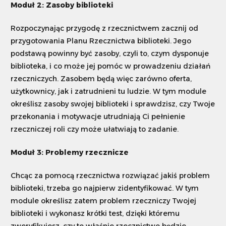
Moduł 2: Zasoby biblioteki
Rozpoczynając przygodę z rzecznictwem zacznij od
przygotowania Planu Rzecznictwa biblioteki. Jego
podstawą powinny być zasoby, czyli to, czym dysponuje
biblioteka, i co może jej pomóc w prowadzeniu działań
rzeczniczych. Zasobem będą więc zarówno oferta,
użytkownicy, jak i zatrudnieni tu ludzie. W tym module
określisz zasoby swojej biblioteki i sprawdzisz, czy Twoje
przekonania i motywacje utrudniają Ci pełnienie
rzeczniczej roli czy może ułatwiają to zadanie.
Moduł 3: Problemy rzecznicze
Chcąc za pomocą rzecznictwa rozwiązać jakiś problem
biblioteki, trzeba go najpierw zidentyfikować. W tym
module określisz zatem problem rzeczniczy Twojej
biblioteki i wykonasz krótki test, dzięki któremu