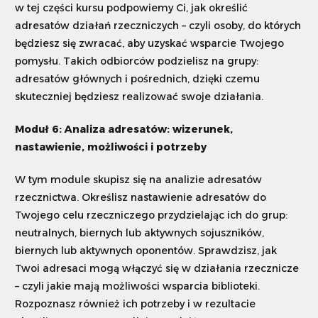
w tej części kursu podpowiemy Ci, jak określić
adresatów działań rzeczniczych – czyli osoby, do których
będziesz się zwracać, aby uzyskać wsparcie Twojego
pomysłu. Takich odbiorców podzielisz na grupy:
adresatów głównych i pośrednich, dzięki czemu
skuteczniej będziesz realizować swoje działania.
Moduł 6: Analiza adresatów: wizerunek,
nastawienie, możliwości i potrzeby
W tym module skupisz się na analizie adresatów
rzecznictwa. Określisz nastawienie adresatów do
Twojego celu rzeczniczego przydzielając ich do grup:
neutralnych, biernych lub aktywnych sojuszników,
biernych lub aktywnych oponentów. Sprawdzisz, jak
Twoi adresaci mogą włączyć się w działania rzecznicze
– czyli jakie mają możliwości wsparcia biblioteki.
Rozpoznasz również ich potrzeby i w rezultacie