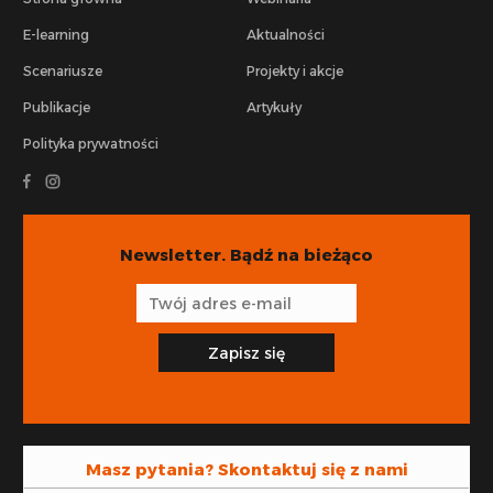
E-learning
Aktualności
Scenariusze
Projekty i akcje
Publikacje
Artykuły
Polityka prywatności
Newsletter. Bądź na bieżąco
Zapisz się
Masz pytania? Skontaktuj się z nami