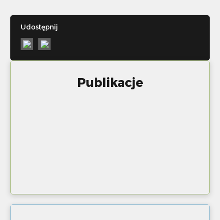
Udostępnij
Publikacje