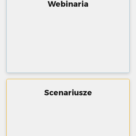
Webinaria
Scenariusze