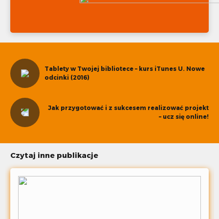
Tablety w Twojej bibliotece – kurs iTunes U. Nowe
odcinki (2016)
Jak przygotować i z sukcesem realizować projekt
– ucz się online!
Czytaj inne publikacje