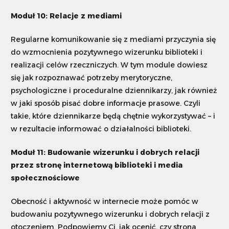
Moduł 10: Relacje z mediami
Regularne komunikowanie się z mediami przyczynia się
do wzmocnienia pozytywnego wizerunku biblioteki i
realizacji celów rzeczniczych. W tym module dowiesz
się jak rozpoznawać potrzeby merytoryczne,
psychologiczne i proceduralne dziennikarzy, jak również
w jaki sposób pisać dobre informacje prasowe. Czyli
takie, które dziennikarze będą chętnie wykorzystywać – i
w rezultacie informować o działalności biblioteki.
Moduł 11: Budowanie wizerunku i dobrych relacji
przez stronę internetową biblioteki i media
społecznościowe
Obecność i aktywność w internecie może pomóc w
budowaniu pozytywnego wizerunku i dobrych relacji z
otoczeniem. Podpowiemy Ci, jak ocenić, czy strona