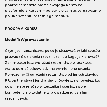
pobrać samodzielnie ze swojego konta na
platformie z kursem – pojawi się tam automatycznie
po ukończeniu ostatniego modułu.
PROGRAM KURSU
Moduł 1: Wprowadzenie
Czym jest rzecznictwo, po co je stosować, w jaki sposób
prowadzić działania rzecznicze i do kogo je kierować?
Zanim zaczniesz wdrażać rzecznictwo w praktyce,
warto poznać odpowiedzi na wymienione pytania.
Pomożemy Ci odróżnić rzecznictwo od innych zjawisk:
PR, partnerstwa i fundraisingu. Dowiesz się również, kto
powinien przejąć rolę rzecznika i ocenisz swoje
kompetencje przydatne w prowadzeniu działań
rzeczniczych.