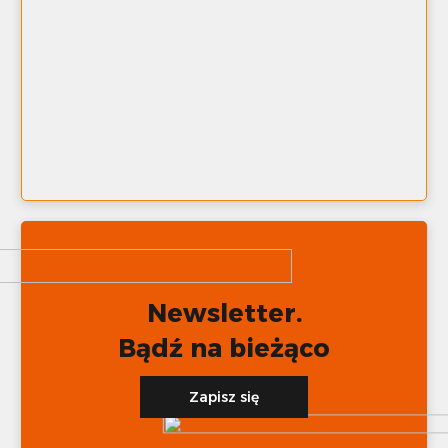
Newsletter.
Bądź na bieżąco
Zapisz się