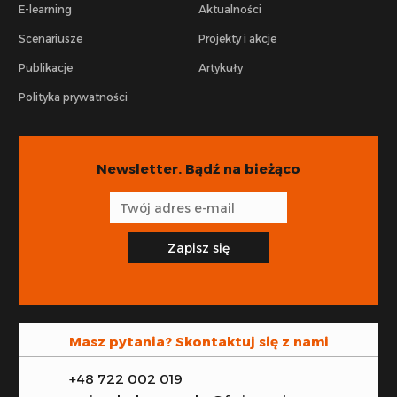
E-learning
Aktualności
Scenariusze
Projekty i akcje
Publikacje
Artykuły
Polityka prywatności
Newsletter. Bądź na bieżąco
Zapisz się
Masz pytania? Skontaktuj się z nami
+48 722 002 019