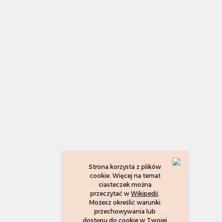
Strona korzysta z plików
cookie. Więcej na temat
ciasteczek można
przeczytać w
Wikipedii
.
Możesz określić warunki
przechowywania lub
dostępu do cookie w Twojej