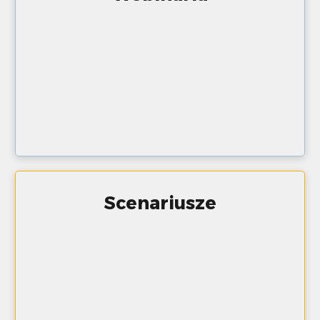
Scenariusze