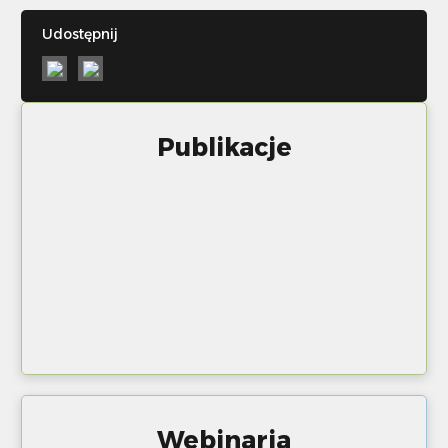
Udostępnij
Publikacje
Webinaria