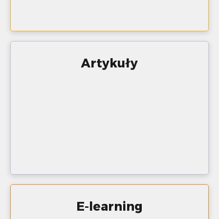
Artykuły
E-learning