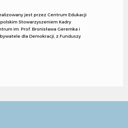
ealizowany jest przez Centrum Edukacji
nopolskim Stowarzyszeniem Kadry
trum im. Prof. Bronisława Geremka i
bywatele dla Demokracji, z Funduszy