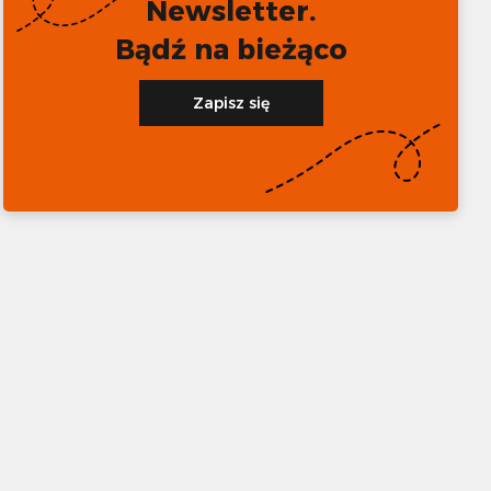
Newsletter.
Bądź na bieżąco
Zapisz się