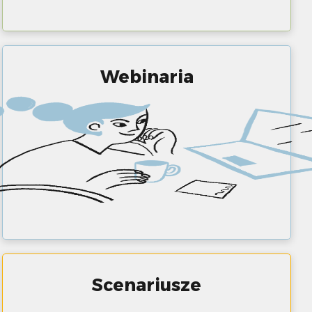
Webinaria
Scenariusze