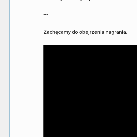
***
Zachęcamy do obejrzenia nagrania: