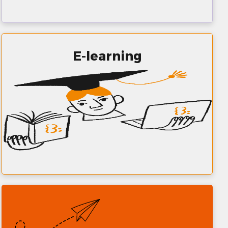
E-learning