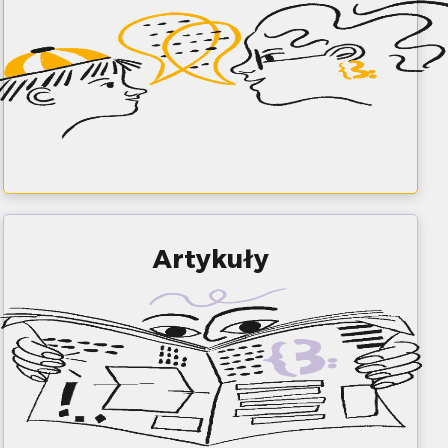
Artykuły