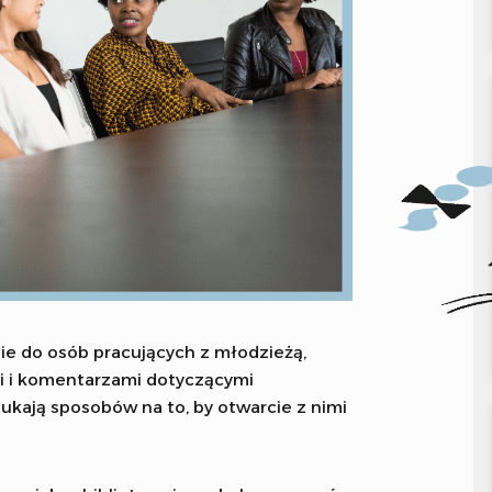
e do osób pracujących z młodzieżą,
mi i komentarzami dotyczącymi
ukają sposobów na to, by otwarcie z nimi