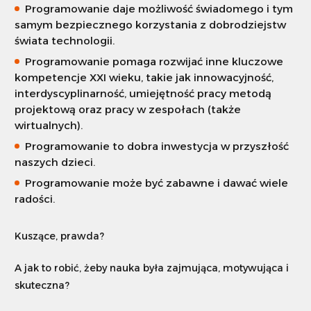
Programowanie daje możliwość świadomego i tym
samym bezpiecznego korzystania z dobrodziejstw
świata technologii.
Programowanie pomaga rozwijać inne kluczowe
kompetencje XXI wieku, takie jak innowacyjność,
interdyscyplinarność, umiejętność pracy metodą
projektową oraz pracy w zespołach (także
wirtualnych).
Programowanie to dobra inwestycja w przyszłość
naszych dzieci.
Programowanie może być zabawne i dawać wiele
radości.
Kuszące, prawda?
A jak to robić, żeby nauka była zajmująca, motywująca i
skuteczna?