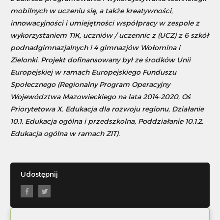
mobilnych w uczeniu się, a także kreatywności,
innowacyjności i umiejętności współpracy w zespole z
wykorzystaniem TIK, uczniów / uczennic z (UCZ) z 6 szkół
podnadgimnazjalnych i 4 gimnazjów Wołomina i
Zielonki. Projekt dofinansowany był ze środków Unii
Europejskiej w ramach Europejskiego Funduszu
Społecznego (Regionalny Program Operacyjny
Województwa Mazowieckiego na lata 2014-2020, Oś
Priorytetowa X. Edukacja dla rozwoju regionu, Działanie
10.1. Edukacja ogólna i przedszkolna, Poddziałanie 10.1.2.
Edukacja ogólna w ramach ZIT).
Udostępnij