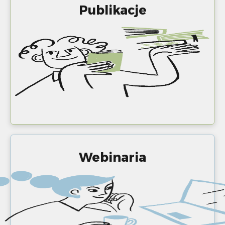
Publikacje
Webinaria