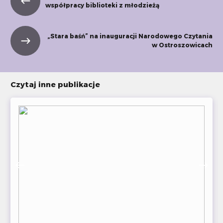
współpracy biblioteki z młodzieżą
„Stara baśń” na inauguracji Narodowego Czytania
w Ostroszowicach
Czytaj inne publikacje