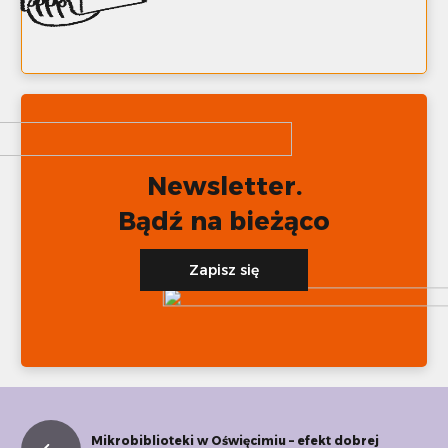
Newsletter.
Bądź na bieżąco
Zapisz się
Mikrobiblioteki w Oświęcimiu – efekt dobrej