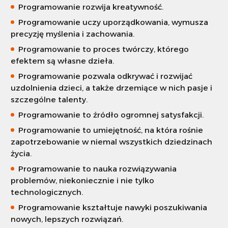
Programowanie rozwija kreatywność.
Programowanie uczy uporządkowania, wymusza
precyzję myślenia i zachowania.
Programowanie to proces twórczy, którego
efektem są własne dzieła.
Programowanie pozwala odkrywać i rozwijać
uzdolnienia dzieci, a także drzemiące w nich pasje i
szczególne talenty.
Programowanie to źródło ogromnej satysfakcji.
Programowanie to umiejętność, na która rośnie
zapotrzebowanie w niemal wszystkich dziedzinach
życia.
Programowanie to nauka rozwiązywania
problemów, niekoniecznie i nie tylko
technologicznych.
Programowanie kształtuje nawyki poszukiwania
nowych, lepszych rozwiązań.