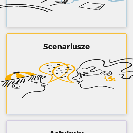
Scenariusze