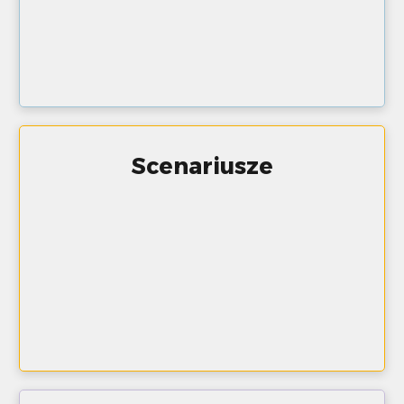
Scenariusze