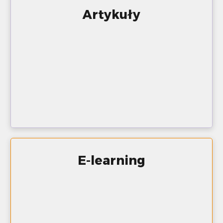
Artykuły
E-learning