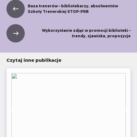
Baza trenerów – bibliotekarzy, absolwentów
Szkoły Trenerskiej STOP-PRB
Wykorzystanie zdjęć w promocji biblioteki –
trendy, zjawiska, propozycje
Czytaj inne publikacje