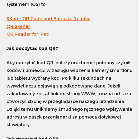
systemem IOS) to:
SKan – QR Code and Barcode Reader
QR Skaner
QR Reader for iPad
Jak odczytać kod QR?
Aby odczytać kod QR, należy uruchomić pobrany czytnik
kodów i umieścić w zasięgu widzenia kamery smartfonu
lub tabletu wybrany kod. Po kilku sekundach na
wyświetlaczu pojawią się odkodowane dane. Jeżeli
zakodowany został link do strony WWW, można od razu
otworzyć stronę w przeglądarce naszego urządzenia.
Dzięki temu unikniemy żmudnego ręcznego wpisywania
adresu w pasek przeglądarki za pomocą dotykowej
klawiatury.