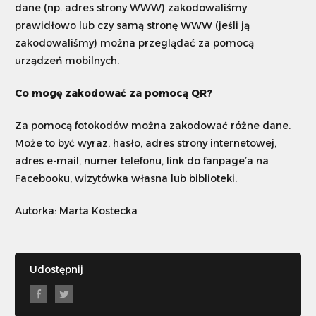
dane (np. adres strony WWW) zakodowaliśmy
prawidłowo lub czy samą stronę WWW (jeśli ją
zakodowaliśmy) można przeglądać za pomocą
urządzeń mobilnych.
Co mogę zakodować za pomocą QR?
Za pomocą fotokodów można zakodować różne dane.
Może to być wyraz, hasło, adres strony internetowej,
adres e-mail, numer telefonu, link do fanpage’a na
Facebooku, wizytówka własna lub biblioteki.
Autorka: Marta Kostecka
Udostępnij