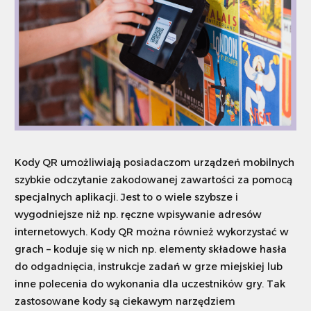
Szukaj
Dostosuj
Kody QR umożliwiają posiadaczom urządzeń mobilnych
szybkie odczytanie zakodowanej zawartości za pomocą
specjalnych aplikacji. Jest to o wiele szybsze i
wygodniejsze niż np. ręczne wpisywanie adresów
internetowych. Kody QR można również wykorzystać w
grach – koduje się w nich np. elementy składowe hasła
do odgadnięcia, instrukcje zadań w grze miejskiej lub
inne polecenia do wykonania dla uczestników gry. Tak
zastosowane kody są ciekawym narzędziem