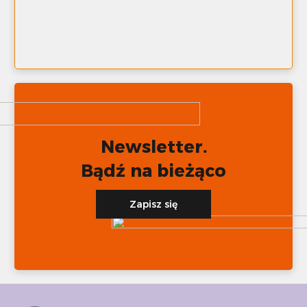
Newsletter.
Bądź na bieżąco
Zapisz się