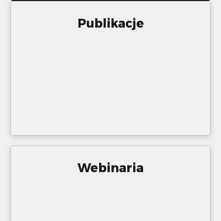
Publikacje
Webinaria