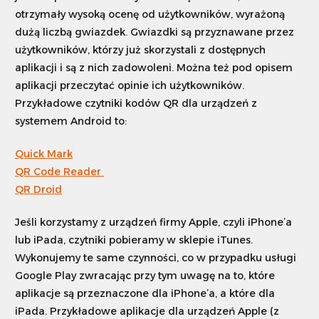
otrzymały wysoką ocenę od użytkowników, wyrażoną
dużą liczbą gwiazdek. Gwiazdki są przyznawane przez
użytkowników, którzy już skorzystali z dostępnych
aplikacji i są z nich zadowoleni. Można też pod opisem
aplikacji przeczytać opinie ich użytkowników.
Przykładowe czytniki kodów QR dla urządzeń z
systemem Android to:
Quick Mark
QR Code Reader
QR Droid
Jeśli korzystamy z urządzeń firmy Apple, czyli iPhone’a
lub iPada, czytniki pobieramy w sklepie iTunes.
Wykonujemy te same czynności, co w przypadku usługi
Google Play zwracając przy tym uwagę na to, które
aplikacje są przeznaczone dla iPhone’a, a które dla
iPada. Przykładowe aplikacje dla urządzeń Apple (z