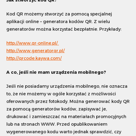
Jak stworzyć kod QR?
Kod QR możemy stworzyć za pomocą specjalnej
aplikacji online – generatora kodów QR. Z wielu
generatorów można korzystać bezpłatnie. Przykłady:
http://www.qr-online.pl/
http://www.generatorqr.pl/
http://qrcode.kaywa.com/
A co, jeśli nie mam urządzenia mobilnego?
Jeśli nie posiadamy urządzenia mobilnego, nie oznacza
to, że nie możemy w ogóle korzystać z możliwości
oferowanych przez fotokody. Można generować kody QR
za pomocą generatorów kodów, zapisywać je,
drukować i zamieszczać na materiałach promocyjnych
lub na stronach WWW. Przed opublikowaniem
wygenerowanego kodu warto jednak sprawdzić, czy