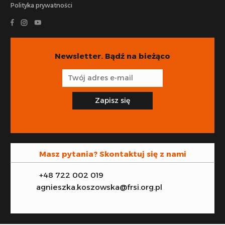
Polityka prywatności
Newsletter. Bądź na bieżąco
Zapisz się
Masz pytania? Skontaktuj się z nami
+48 722 002 019
agnieszka.koszowska@frsi.org.pl