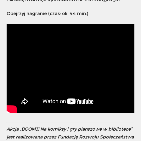
Obejrzyj nagranie (czas: ok. 44 min.)
Akcja „BOOM3! Na komiksy i gry planszowe w bibliotece”
jest realizowana przez Fundację Rozwoju Społeczeństwa