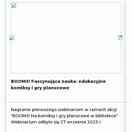
BOOM3! Fascynująca nauka: edukacyjne
komiksy i gry planszowe
Nagranie pierwszego webinarium w ramach akcji
"BOOM3! Na komiksy i gry planszowe w bibliotece".
Webinarium odbyło się 27 września 2023 r.