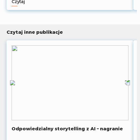
Czytaj
Czytaj inne publikacje
Odpowiedzialny storytelling z AI – nagranie