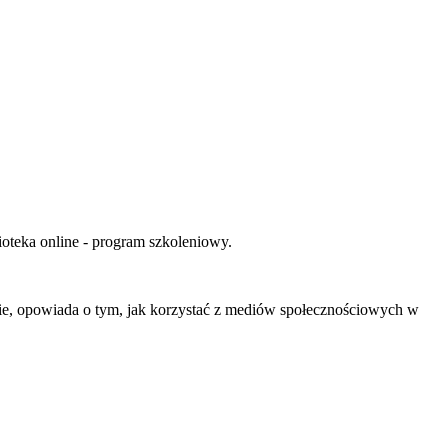
teka online - program szkoleniowy.
ie, opowiada o tym, jak korzystać z mediów społecznościowych w