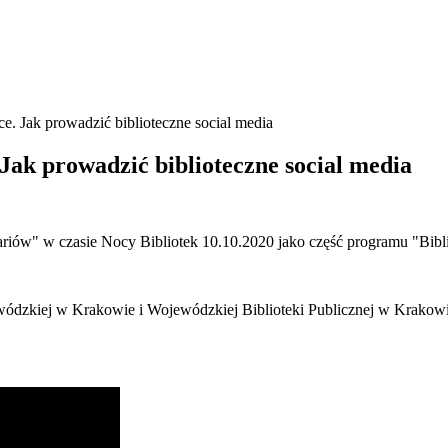
e. Jak prowadzić biblioteczne social media
 Jak prowadzić biblioteczne social media
ów" w czasie Nocy Bibliotek 10.10.2020 jako część programu "Biblio
wódzkiej w Krakowie i Wojewódzkiej Biblioteki Publicznej w Krakow