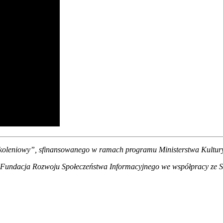
 szkoleniowy”, sfinansowanego w ramach programu Ministerstwa Kultur
ła Fundacja Rozwoju Społeczeństwa Informacyjnego we współpracy ze