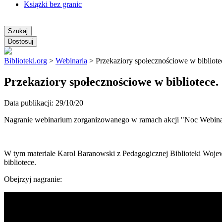
Książki bez granic
Szukaj
Dostosuj
Biblioteki.org
>
Webinaria
>
Przekaziory społecznościowe w bibliotec
Przekaziory społecznościowe w bibliotece.
Data publikacji: 29/10/20
Nagranie webinarium zorganizowanego w ramach akcji "Noc Webinari
W tym materiale Karol Baranowski z Pedagogicznej Biblioteki Woje
bibliotece.
Obejrzyj nagranie: